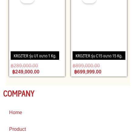
฿289,000.00.
฿249,000.00.
฿899,000.00.
฿699,999.00.
KROZTER รุ่น U1 ขนาด 1 Kg.
KROZTER รุ่น C15 ขนาด 15 Kg.
฿
289,000.00
฿
899,000.00
฿
249,000.00
฿
699,999.00
COMPANY
Home
Product