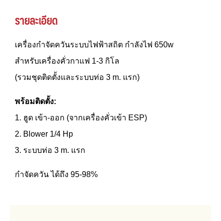
รายละเอียด
e
เครื่องกำจัดควันระบบไฟฟ้าสถิต กำลังไฟ 650w
สำหรับเครื่องคั่วกาแฟ 1-3 กิโล
(รวมชุดติดตั้งและระบบท่อ 3 m. แรก)
พร้อมติดตั้ง:
1. ฮูด เข้า-ออก (จากเครื่องคั่วเข้า ESP)
2. Blower 1/4 Hp
3. ระบบท่อ 3 m. แรก
กำจัดควัน ได้ถึง 95-98%