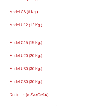
Model C6 (6 Kg.)
Model U12 (12 Kg.)
Model C15 (15 Kg.)
Model U20 (20 Kg.)
Model U30 (30 Kg.)
Model C30 (30 Kg.)
Destoner (เครื่องคัดหิน)