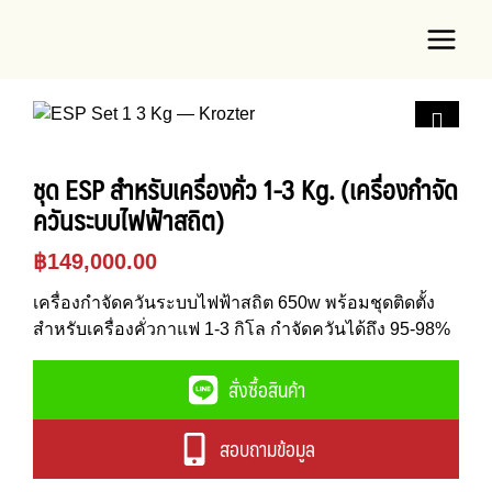
Skip
Main
to
Menu
content
ชุด ESP สำหรับเครื่องคั่ว 1-3 Kg. (เครื่องกำจัด
e
ควันระบบไฟฟ้าสถิต)
฿
149,000.00
เครื่องกำจัดควันระบบไฟฟ้าสถิต 650w พร้อมชุดติดตั้ง
สำหรับเครื่องคั่วกาแฟ 1-3 กิโล กำจัดควันได้ถึง 95-98%
สั่งซื้อสินค้า
สอบถามข้อมูล