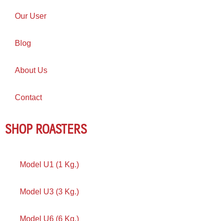
Our User
Blog
About Us
Contact
SHOP ROASTERS
Model U1 (1 Kg.)
Model U3 (3 Kg.)
Model U6 (6 Kg.)