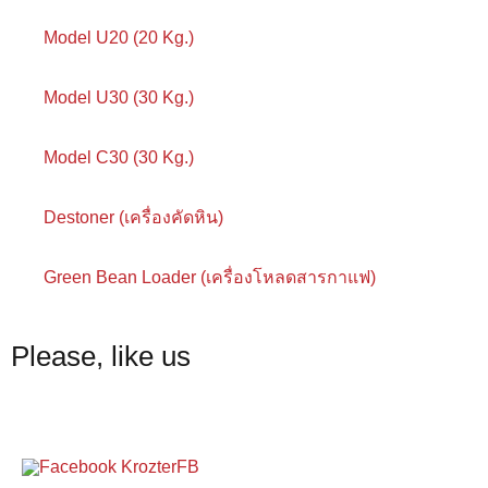
Model U20 (20 Kg.)
Model U30 (30 Kg.)
Model C30 (30 Kg.)
Destoner (เครื่องคัดหิน)
Green Bean Loader (เครื่องโหลดสารกาแฟ)
Please, like us
FB