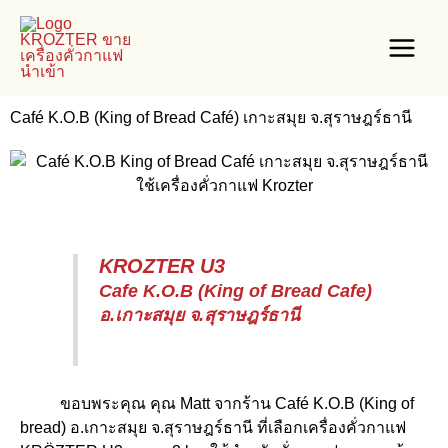
Skip
Main
to
Menu
content
Café K.O.B (King of Bread Café) เกาะสมุย จ.สุราษฎร์ธานี
e
KROZTER U3
Cafe K.O.B (King of Bread Cafe)
อ.เกาะสมุย จ.สุราษ
ฎ
ร์ธานี
ขอบพระคุณ คุณ Matt จากร้าน Café K.O.B (King of
bread) อ.เกาะสมุย จ.สุราษฎร์ธานี ที่เลือกเครื่องคั่วกาแฟ