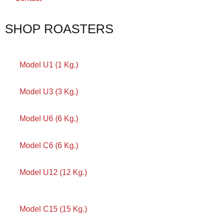
SHOP ROASTERS
Model U1 (1 Kg.)
Model U3 (3 Kg.)
Model U6 (6 Kg.)
Model C6 (6 Kg.)
Model U12 (12 Kg.)
Model C15 (15 Kg.)