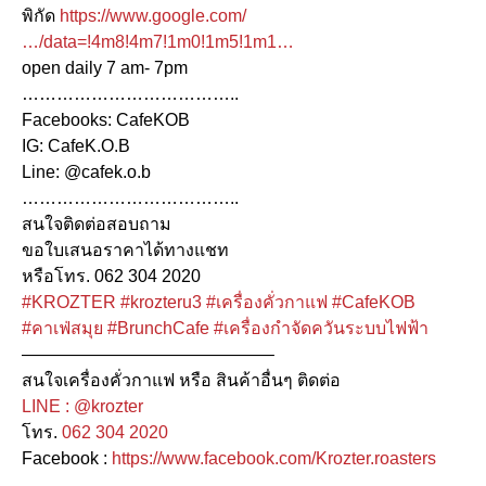
พิกัด
https://www.google.com/
…/data=!4m8!4m7!1m0!1m5!1m1…
open daily 7 am- 7pm
………………………………..
Facebooks: CafeKOB
IG: CafeK.O.B
Line: @cafek.o.b
………………………………..
สนใจติดต่อสอบถาม
ขอใบเสนอราคาได้ทางแชท
หรือโทร. 062 304 2020
#KROZTER
#krozteru3
#เครื่องคั่วกาแฟ
#CafeKOB
#คาเฟ่สมุย
#BrunchCafe
#เครื่องกำจัดควันระบบไฟฟ้า
——————————————–
สนใจเครื่องคั่วกาแฟ หรือ สินค้าอื่นๆ ติดต่อ
LINE : @krozter
โทร.
062 304 2020
Facebook :
https://www.facebook.com/Krozter.roasters