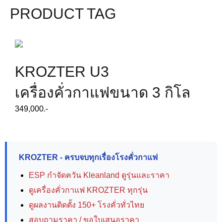
PRODUCT TAG
KROZTER U3
เครื่องคั่วกาแฟขนาด 3 กิโล
349,000.-
KROZTER - ครบจบทุกเรื่องโรงคั่วกาแฟ
ESP กำจัดควัน Kleanland ดูรุ่นและราคา
ดูเครื่องคั่วกาแฟ KROZTER ทุกรุ่น
ดูผลงานติดตั้ง 150+ โรงคั่วทั่วไทย
สอบถามราคา / ขอใบเสนอราคา