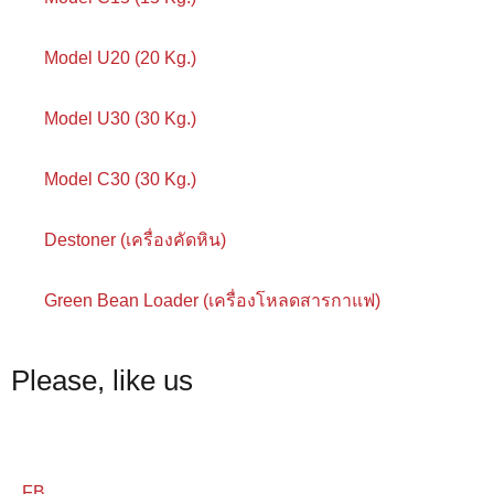
Model U20 (20 Kg.)
Model U30 (30 Kg.)
Model C30 (30 Kg.)
Destoner (เครื่องคัดหิน)
Green Bean Loader (เครื่องโหลดสารกาแฟ)
Please, like us
FB