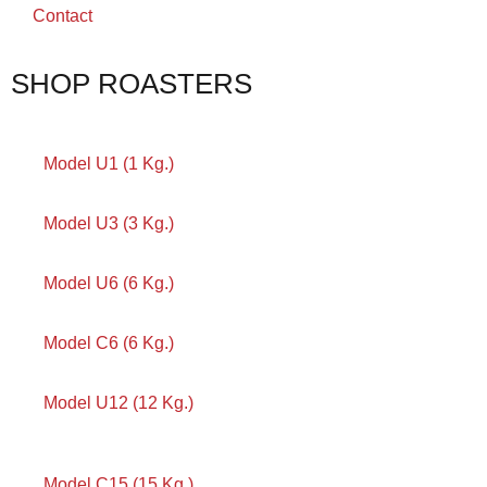
Contact
SHOP ROASTERS
Model U1 (1 Kg.)
Model U3 (3 Kg.)
Model U6 (6 Kg.)
Model C6 (6 Kg.)
Model U12 (12 Kg.)
Model C15 (15 Kg.)