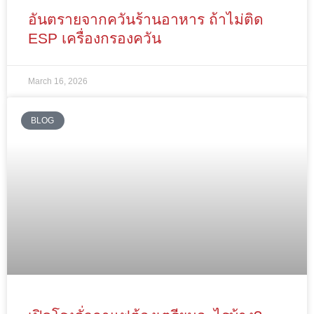
อันตรายจากควันร้านอาหาร ถ้าไม่ติด
ESP เครื่องกรองควัน
March 16, 2026
BLOG