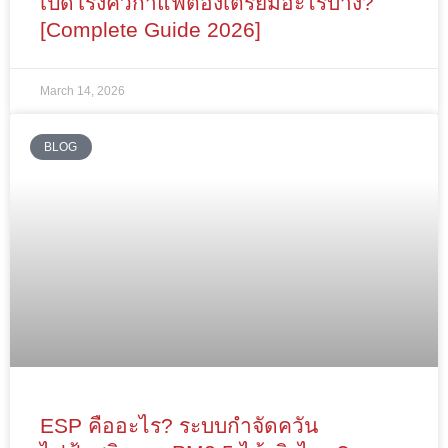
เปิดโรงคั่วกาแฟต้องเตรียมอะไรบ้าง?
[Complete Guide 2026]
March 14, 2026
BLOG
ESP คืออะไร? ระบบกำจัดควัน