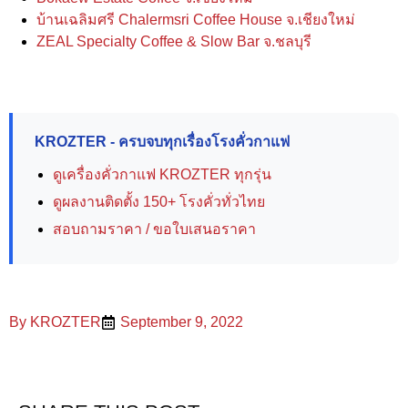
บ้านเฉลิมศรี Chalermsri Coffee House จ.เชียงใหม่
ZEAL Specialty Coffee & Slow Bar จ.ชลบุรี
KROZTER - ครบจบทุกเรื่องโรงคั่วกาแฟ
ดูเครื่องคั่วกาแฟ KROZTER ทุกรุ่น
ดูผลงานติดตั้ง 150+ โรงคั่วทั่วไทย
สอบถามราคา / ขอใบเสนอราคา
By
KROZTER
September 9, 2022