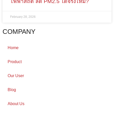
ไฟฟ้าสถิต ลด PM2.5 ได้จริงไหม?
February 28, 2026
COMPANY
Home
Product
Our User
Blog
About Us