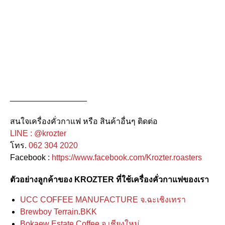
_________________
สนใจเครื่องคั่วกาแฟ หรือ สินค้าอื่นๆ ติดต่อ
LINE : @krozter
โทร.
062 304 2020
Facebook :
https://www.facebook.com/Krozter.roasters
ตัวอย่างลูกค้าของ KROZTER ที่ใช้เครื่องคั่วกาแฟของเรา
UCC COFFEE MANUFACTURE จ.ฉะเชิงเทรา
Brewboy Terrain.BKK
Bokaew Estate Coffee จ.เชียงใหม่