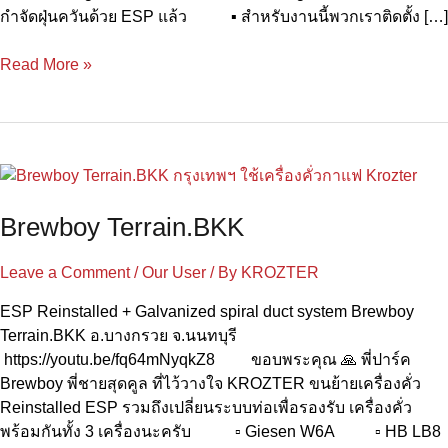
กำจัดฝุ่นควันด้วย ESP แล้ว ▪️ สำหรับงานนี้พวกเราติดตั้ง […]
Read More »
Brewboy
Terrain.BKK
Brewboy Terrain.BKK
Leave a Comment
/
Our User
/ By
KROZTER
ESP Reinstalled + Galvanized spiral duct system Brewboy
Terrain.BKK อ.บางกรวย จ.นนทบุรี
https://youtu.be/fq64mNyqkZ8 ขอบพระคุณ 🙏 พี่ปาร์ค
Brewboy พี่ชายสุดคูล ที่ไว้วางใจ KROZTER ขนย้ายเครื่องคั่ว
Reinstalled ESP รวมถึงเปลี่ยนระบบท่อเพื่อรองรับ เครื่องคั่ว
พร้อมกันทั้ง 3 เครื่องนะครับ ▫️ Giesen W6A ▫️ HB LB8