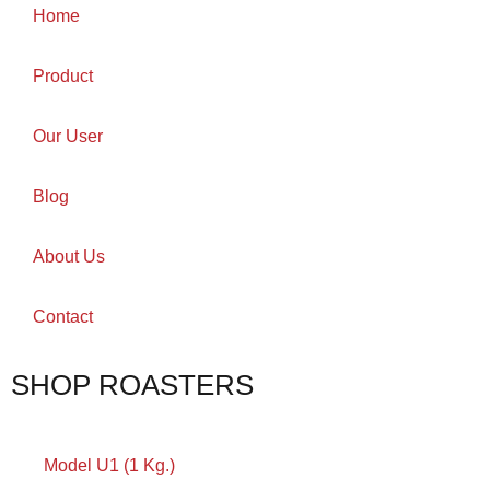
Home
Product
Our User
Blog
About Us
Contact
SHOP ROASTERS
Model U1 (1 Kg.)