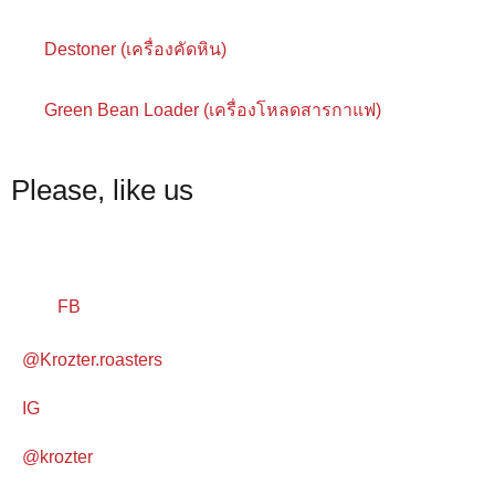
Destoner (เครื่องคัดหิน)
Green Bean Loader (เครื่องโหลดสารกาแฟ)
Please, like us
FB
@Krozter.roasters
IG
@krozter