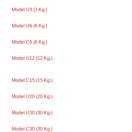
Model U3 (3 Kg.)
Model U6 (6 Kg.)
Model C6 (6 Kg.)
Model U12 (12 Kg.)
Model C15 (15 Kg.)
Model U20 (20 Kg.)
Model U30 (30 Kg.)
Model C30 (30 Kg.)