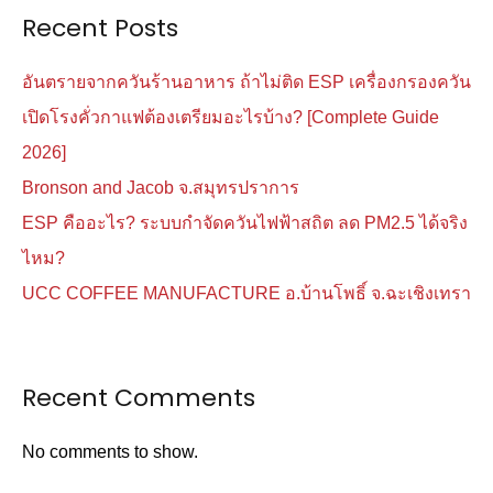
Recent Posts
อันตรายจากควันร้านอาหาร ถ้าไม่ติด ESP เครื่องกรองควัน
เปิดโรงคั่วกาแฟต้องเตรียมอะไรบ้าง? [Complete Guide
2026]
Bronson and Jacob จ.สมุทรปราการ
ESP คืออะไร? ระบบกำจัดควันไฟฟ้าสถิต ลด PM2.5 ได้จริง
ไหม?
UCC COFFEE MANUFACTURE อ.บ้านโพธิ์ จ.ฉะเชิงเทรา
Recent Comments
No comments to show.