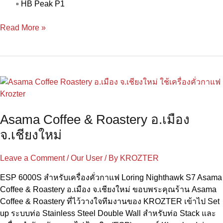
▫️ HB Peak P1
Read More »
Asama
Coffee
&
Asama Coffee & Roastery อ.เมือง
Roastery
อ.เมือง
จ.เชียงใหม่
จ.เชียงใหม่
Leave a Comment
/
Our User
/ By
KROZTER
ESP 6000S สำหรับเครื่องคั่วกาแฟ Loring Nighthawk S7 Asama
Coffee & Roastery อ.เมือง จ.เชียงใหม่ ขอบพระคุณร้าน Asama
Coffee & Roastery ที่ไว้วางใจทีมงานของ KROZTER เข้าไป Set
up ระบบท่อ Stainless Steel Double Wall สำหรับท่อ Stack และ