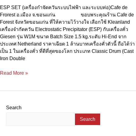
ESP SET (เครื่องกำจัดควันระบบไฟฟ้า และระบบท่อ)Cafe de
Frorest อ.เมือง จ.ขอนแก่น ขอบพระคุณร้าน Cafe de
Forest จังหวัดขอนแก่น ที่ให้ความไว้วางใจ เลือกใช้ Kleanland
เครื่องจำกัดควัน Electrostatic Precipitator (ESP) กับเครื่องคั่ว
Giesen รุ่น W1M ขนาด Batch Size 1.5 kg.ระดับ Hi-End จาก
ประเทศ Netherland ราคาเฉียด 1 ล้านบาทเครื่องคั่วตัวนี้ ถือได้ว่า
เป็น 1 ในเครื่องคั่ว ที่ดีที่สุดของโลก ประเภท Classic Drum (Cast
Iron Double
Read More »
Search
Search