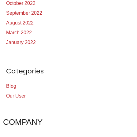
October 2022
September 2022
August 2022
March 2022
January 2022
Categories
Blog
Our User
COMPANY