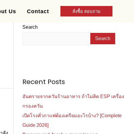
ut Us
Contact
สั่งซื้อ สอบถาม
Search
Search
Recent Posts
อันตรายจากควันร้านอาหาร ถ้าไม่ติด ESP เครื่อง
กรองควัน
เปิดโรงคั่วกาแฟต้องเตรียมอะไรบ้าง? [Complete
Guide 2026]
ำลัง