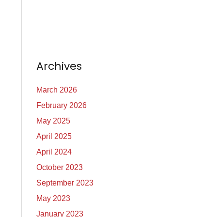
Archives
March 2026
February 2026
May 2025
April 2025
April 2024
October 2023
September 2023
May 2023
January 2023