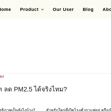
Home
Product
Our User
Blog
Abo
ต ลด PM2.5 ได้จริงไหม?
ทธิภาพเป็นยังไงบ้าง? สำหรับใครที่เปิดโรงคั่วกาแฟอยู่ หรือก