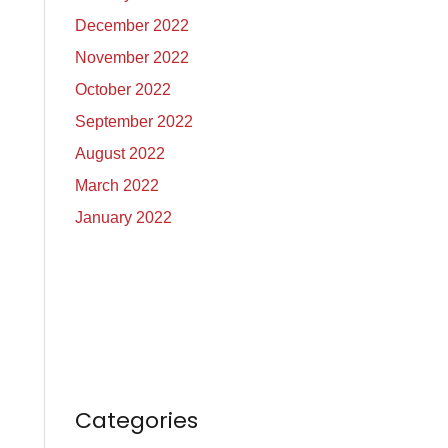
December 2022
November 2022
October 2022
September 2022
August 2022
March 2022
January 2022
Categories